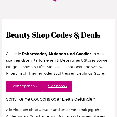
Beauty Shop Codes & Deals
Aktuelle
Rabattcodes, Aktionen und Goodies
in den
spannendsten Parfümerien & Department Stores sowie
einige Fashion & Lifestyle Deals – national und weltweit.
Filtert nach Themen oder sucht euren Lieblings-Store.
Schnäppchen »
alle Shops »
Sorry, keine Coupons oder Deals gefunden.
Alle Aktionen ohne Gewähr und unter Vorbehalt jeglicher
Änderungen. Gutscheine und Bücher sind ausgeschlossen