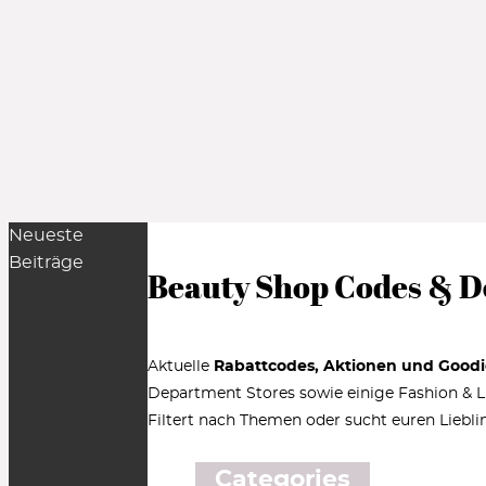
Neueste
Beiträge
Beauty Shop Codes & D
Aktuelle
Rabattcodes, Aktionen und Goodi
Department Stores sowie einige Fashion & Lif
Filtert nach Themen oder sucht euren Liebli
Categories