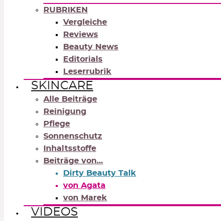
RUBRIKEN
Vergleiche
Reviews
Beauty News
Editorials
Leserrubrik
SKINCARE
Alle Beiträge
Reinigung
Pflege
Sonnenschutz
Inhaltsstoffe
Beiträge von…
Dirty Beauty Talk
von Agata
von Marek
VIDEOS