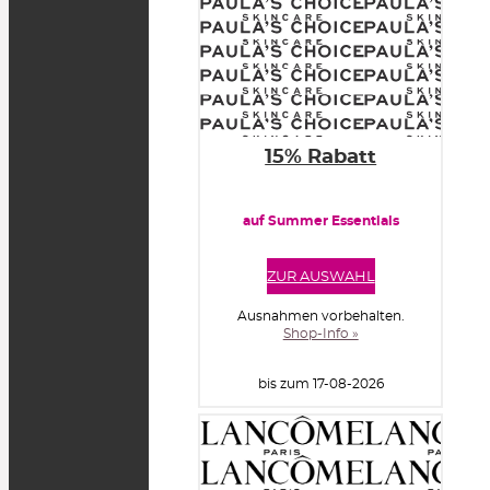
15% Rabatt
auf Summer Essentials
ZUR AUSWAHL
Ausnahmen vorbehalten.
Shop-Info »
bis zum 17-08-2026