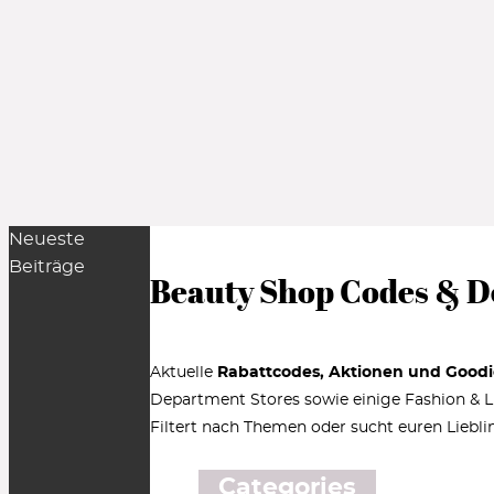
Neueste
Beiträge
Beauty Shop Codes & D
Aktuelle
Rabattcodes, Aktionen und Goodi
Department Stores sowie einige Fashion & Lif
Filtert nach Themen oder sucht euren Liebli
Categories