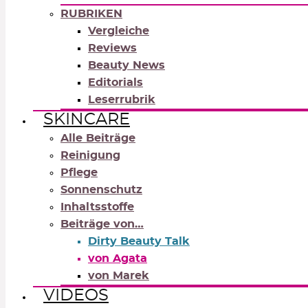
RUBRIKEN
Vergleiche
Reviews
Beauty News
Editorials
Leserrubrik
SKINCARE
Alle Beiträge
Reinigung
Pflege
Sonnenschutz
Inhaltsstoffe
Beiträge von…
Dirty Beauty Talk
von Agata
von Marek
VIDEOS