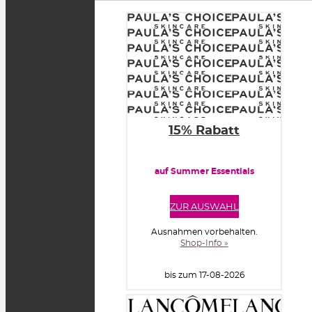
15% Rabatt
auf Summer Essentials
ZUR AUSWAHL
Ausnahmen vorbehalten.
Shop-Info »
bis zum 17-08-2026