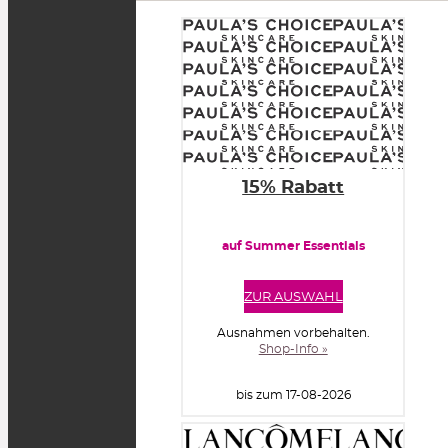
15% Rabatt
auf Summer Essentials
ZUR AUSWAHL
Ausnahmen vorbehalten.
Shop-Info »
bis zum 17-08-2026