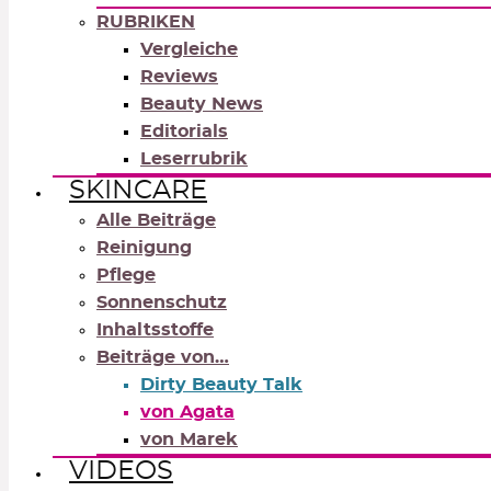
RUBRIKEN
Vergleiche
Reviews
Beauty News
Editorials
Leserrubrik
SKINCARE
Alle Beiträge
Reinigung
Pflege
Sonnenschutz
Inhaltsstoffe
Beiträge von…
Dirty Beauty Talk
von Agata
von Marek
VIDEOS