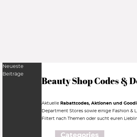
Neueste
Beiträge
Beauty Shop Codes & D
Aktuelle
Rabattcodes, Aktionen und Goodi
Department Stores sowie einige Fashion & Lif
Filtert nach Themen oder sucht euren Liebli
Categories