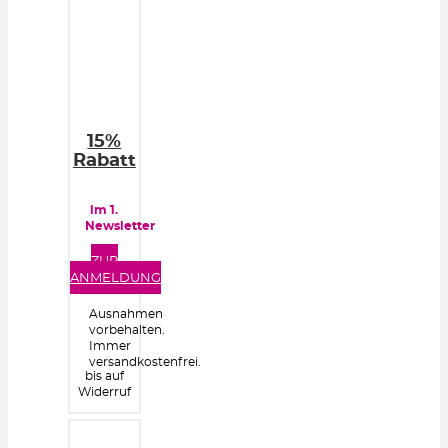
15%
Rabatt
im 1.
Newsletter
ZUR
ANMELDUNG
Ausnahmen
vorbehalten.
Immer
versandkostenfrei.
bis auf
Widerruf