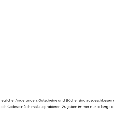
jeglicher Änderungen. Gutscheine und Bücher sind ausgeschlossen eben
h Codes einfach mal ausprobieren. Zugaben immer nur so lange der 