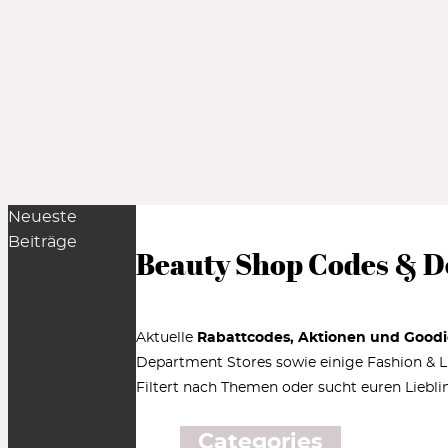
Neueste
Beiträge
Beauty Shop Codes & D
Aktuelle
Rabattcodes, Aktionen und Goodi
Department Stores sowie einige Fashion & Lif
Filtert nach Themen oder sucht euren Liebli
Categories