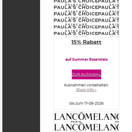
15% Rabatt
auf Summer Essentials
ZUR AUSWAHL
Ausnahmen vorbehalten.
Shop-Info »
bis zum 17-08-2026