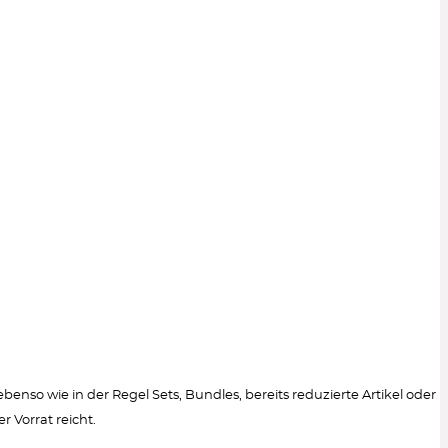
so wie in der Regel Sets, Bundles, bereits reduzierte Artikel oder
Vorrat reicht.