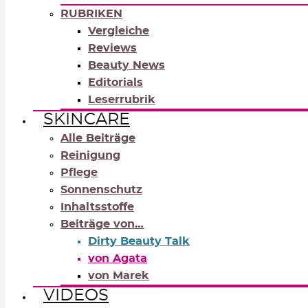
RUBRIKEN
Vergleiche
Reviews
Beauty News
Editorials
Leserrubrik
SKINCARE
Alle Beiträge
Reinigung
Pflege
Sonnenschutz
Inhaltsstoffe
Beiträge von…
Dirty Beauty Talk
von Agata
von Marek
VIDEOS