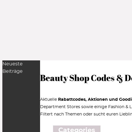
Neueste
Beiträge
Beauty Shop Codes & D
Aktuelle
Rabattcodes, Aktionen und Goodi
Department Stores sowie einige Fashion & Lif
Filtert nach Themen oder sucht euren Liebli
Categories