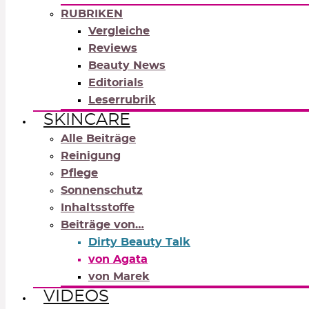
RUBRIKEN
Vergleiche
Reviews
Beauty News
Editorials
Leserrubrik
SKINCARE
Alle Beiträge
Reinigung
Pflege
Sonnenschutz
Inhaltsstoffe
Beiträge von…
Dirty Beauty Talk
von Agata
von Marek
VIDEOS