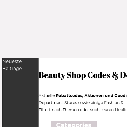
Neueste
Beiträge
Beauty Shop Codes & D
Aktuelle
Rabattcodes, Aktionen und Goodi
Department Stores sowie einige Fashion & Lif
Filtert nach Themen oder sucht euren Liebli
Categories