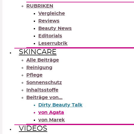
RUBRIKEN
Vergleiche
Reviews
Beauty News
Editorials
Leserrubrik
SKINCARE
Alle Beiträge
Reinigung
Pflege
Sonnenschutz
Inhaltsstoffe
Beiträge von…
Dirty Beauty Talk
von Agata
von Marek
VIDEOS