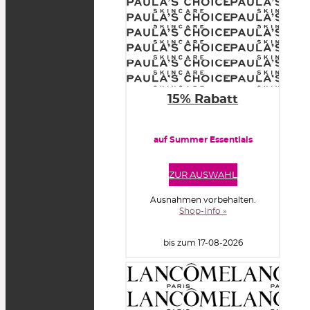
15% Rabatt
auf Summer Essentials
ZUR AUSWAHL
Ausnahmen vorbehalten.
Shop-Info »
bis zum 17-08-2026