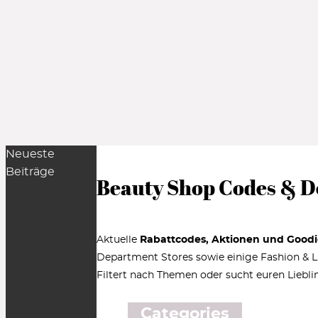
Neueste
Beiträge
Beauty Shop Codes & D
Aktuelle
Rabattcodes, Aktionen und Goodi
Department Stores sowie einige Fashion & Lif
Filtert nach Themen oder sucht euren Liebli
Categories