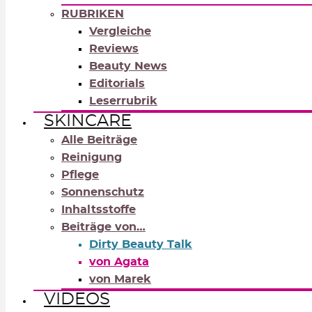
RUBRIKEN
Vergleiche
Reviews
Beauty News
Editorials
Leserrubrik
SKINCARE
Alle Beiträge
Reinigung
Pflege
Sonnenschutz
Inhaltsstoffe
Beiträge von…
Dirty Beauty Talk
von Agata
von Marek
VIDEOS