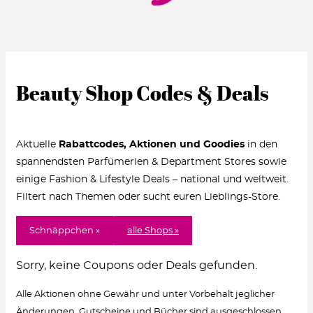
Beauty Shop Codes & Deals
Aktuelle
Rabattcodes, Aktionen und Goodies
in den
spannendsten Parfümerien & Department Stores sowie
einige Fashion & Lifestyle Deals – national und weltweit.
Filtert nach Themen oder sucht euren Lieblings-Store.
Schnäppchen »
alle Shops »
Sorry, keine Coupons oder Deals gefunden.
Alle Aktionen ohne Gewähr und unter Vorbehalt jeglicher
Änderungen. Gutscheine und Bücher sind ausgeschlossen