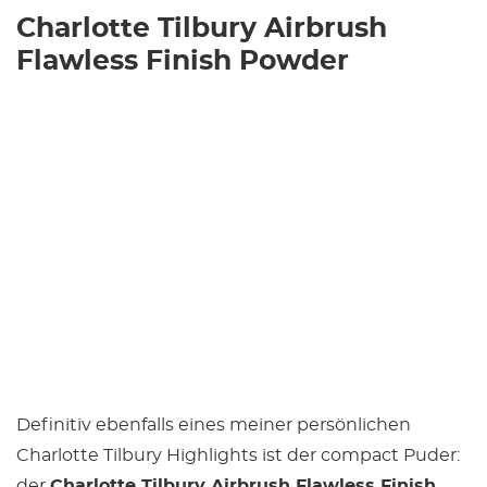
Charlotte Tilbury Airbrush
Flawless Finish Powder
Definitiv ebenfalls eines meiner persönlichen
Charlotte Tilbury Highlights ist der compact Puder:
der
Charlotte Tilbury Airbrush Flawless Finish
.