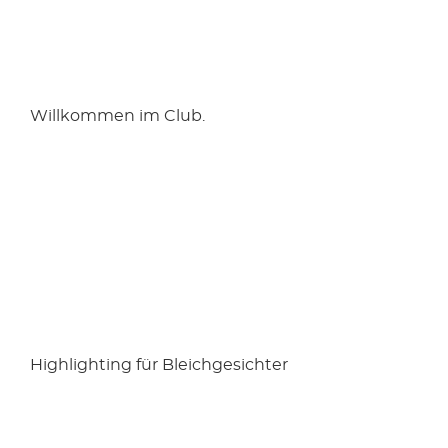
Willkommen im Club.
Highlighting für Bleichgesichter