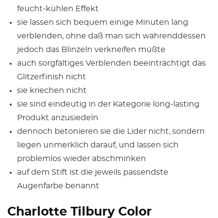
feucht-kühlen Effekt
sie lassen sich bequem einige Minuten lang
verblenden, ohne daß man sich währenddessen
jedoch das Blinzeln verkneifen müßte
auch sorgfältiges Verblenden beeinträchtigt das
Glitzerfinish nicht
sie kriechen nicht
sie sind eindeutig in der Kategorie long-lasting
Produkt anzusiedeln
dennoch betonieren sie die Lider nicht, sondern
liegen unmerklich darauf, und lassen sich
problemlos wieder abschminken
auf dem Stift ist die jeweils passendste
Augenfarbe benannt
Charlotte Tilbury Color