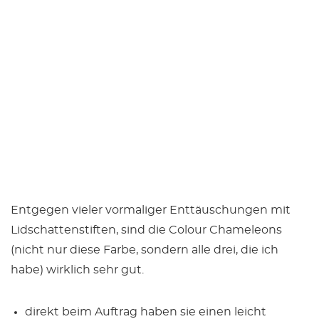
Entgegen vieler vormaliger Enttäuschungen mit
Lidschattenstiften, sind die Colour Chameleons
(nicht nur diese Farbe, sondern alle drei, die ich
habe) wirklich sehr gut.
direkt beim Auftrag haben sie einen leicht