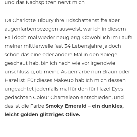
und das Nachspitzen nervt mich.
Da Charlotte Tilbury ihre Lidschattenstifte aber
augenfarbenbezogen ausweist, war ich in diesem
Fall doch mal wieder neugierig. Obwohl ich im Laufe
meiner mittlerweile fast 34 Lebensjahre ja doch
schon das eine oder andere Mal in den Spiegel
geschaut hab, bin ich nach wie vor irgendwie
unschlüssig, ob meine Augenfarbe nun Braun oder
Hazel ist. Für dieses Makeup hab ich mich dessen
ungeachtet jedenfalls mal für den für Hazel Eyes
gedachten Colour Chameleon entschieden, und
das ist die Farbe
Smoky Emerald – ein dunkles,
leicht golden glitzriges Olive.