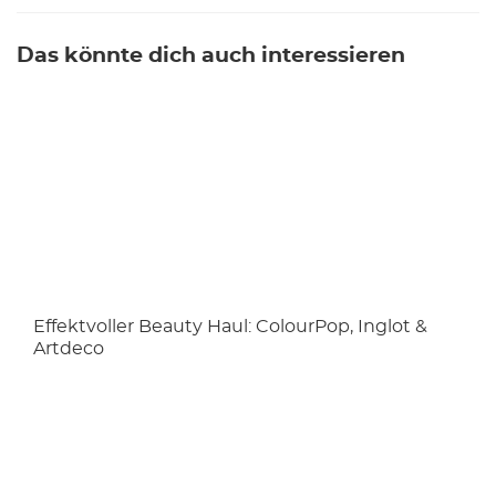
Das könnte dich auch interessieren
Effektvoller Beauty Haul: ColourPop, Inglot &
Artdeco