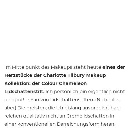
Im Mittelpunkt des Makeups steht heute
eines der
Herzstücke der Charlotte Tilbury Makeup
Kollektion: der Colour Chameleon
Lidschattenstift.
Ich persönlich bin eigentlich nicht
der größte Fan von Lidschattenstiften. (Nicht alle,
aber) Die meisten, die ich bislang ausprobiert hab,
reichen qualitativ nicht an Cremelidschatten in
einer konventionellen Darreichungsform heran,