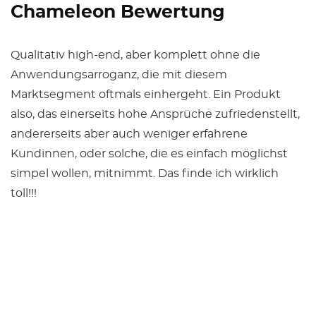
Chameleon Bewertung
Qualitativ high-end, aber komplett ohne die
Anwendungsarroganz, die mit diesem
Marktsegment oftmals einhergeht. Ein Produkt
also, das einerseits hohe Ansprüche zufriedenstellt,
andererseits aber auch weniger erfahrene
Kundinnen, oder solche, die es einfach möglichst
simpel wollen, mitnimmt. Das finde ich wirklich
toll!!!