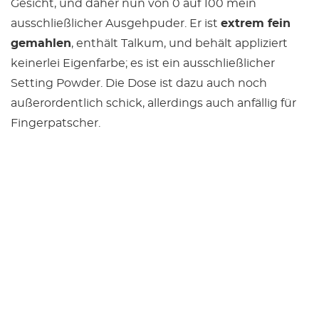
Gesicht, und daher nun von 0 auf 100 mein
ausschließlicher Ausgehpuder. Er ist
extrem fein
gemahlen
, enthält Talkum, und behält appliziert
keinerlei Eigenfarbe; es ist ein ausschließlicher
Setting Powder. Die Dose ist dazu auch noch
außerordentlich schick, allerdings auch anfällig für
Fingerpatscher.