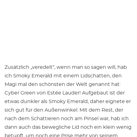
Zusätzlich „veredelt“, wenn man so sagen will, hab
ich Smoky Emerald mit einem Lidschatten, den
Magi mal den schönsten der Welt genannt hat:
Cyber Green von Estée Lauder! Aufgebaut ist der
etwas dunkler als Smoky Emerald, daher eignete er
sich gut für den Außenwinkel. Mit dem Rest, der
nach dem Schattieren noch am Pinsel war, hab ich
dann auch das bewegliche Lid noch ein klein wenig
betupft, um noch eine Prise mehr von seinem