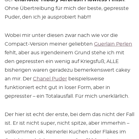
Ohne Übertreibung für mich der beste, gepresste
Puder, den ich je ausprobiert hab!!!
Wobei mir unter diesen zwar nach wie vor die
Compact-Version meiner geliebten
Guerlain Perlen
fehlt, aber aus irgendeinem Grund stehe ich mit
den gepressten ein wenig auf Kriegsfuß; ALLE
bisherigen waren geradezu bemerkenswert cakey
an mir. Der
Chanel Puder
beispielsweise
funktioniert echt gut in loser Form, aber in
gepresster – ein Totalausfall. Für mich unerklärlich.
Der hier ist echt der erste, bei dem das nicht der Fall
ist. Er ist nicht super, nicht spitze, aber immerhin –
vollkommen ok. Keinerlei Kuchen oder Flakes im