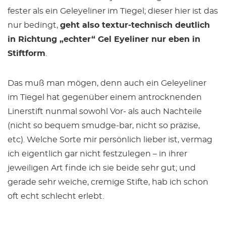
fester als ein Geleyeliner im Tiegel; dieser hier ist das
nur bedingt,
geht also textur-technisch deutlich
in Richtung „echter“ Gel Eyeliner nur eben in
Stiftform
.
Das muß man mögen, denn auch ein Geleyeliner
im Tiegel hat gegenüber einem antrocknenden
Linerstift nunmal sowohl Vor- als auch Nachteile
(nicht so bequem smudge-bar, nicht so präzise,
etc). Welche Sorte mir persönlich lieber ist, vermag
ich eigentlich gar nicht festzulegen – in ihrer
jeweiligen Art finde ich sie beide sehr gut; und
gerade sehr weiche, cremige Stifte, hab ich schon
oft echt schlecht erlebt.