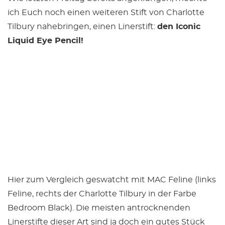
ich Euch noch einen weiteren Stift von Charlotte
Tilbury nahebringen, einen Linerstift:
den Iconic
Liquid Eye Pencil!
Hier zum Vergleich geswatcht mit MAC Feline (links
Feline, rechts der Charlotte Tilbury in der Farbe
Bedroom Black). Die meisten antrocknenden
Linerstifte dieser Art sind ja doch ein gutes Stück