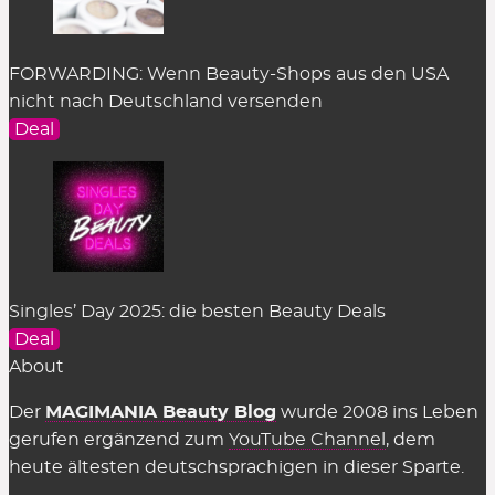
FORWARDING: Wenn Beauty-Shops aus den USA
nicht nach Deutschland versenden
Deal
Singles’ Day 2025: die besten Beauty Deals
Deal
About
Der
MAGIMANIA Beauty Blog
wurde 2008 ins Leben
gerufen ergänzend zum
YouTube Channel
, dem
heute ältesten deutschsprachigen in dieser Sparte.