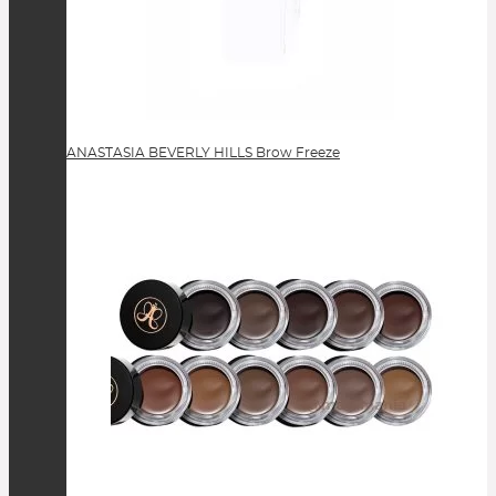
ANASTASIA BEVERLY HILLS Brow Freeze