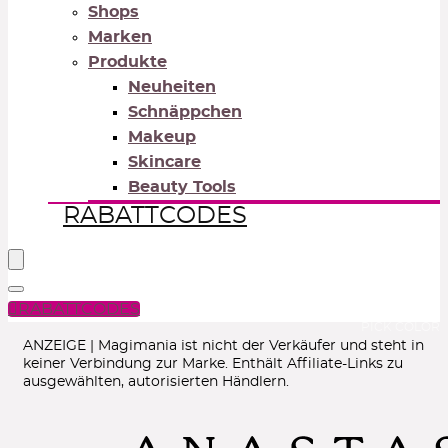
Shops
Marken
Produkte
Neuheiten
Schnäppchen
Makeup
Skincare
Beauty Tools
RABATTCODES
RABATTCODES
PICK COLOR
ANZEIGE | Magimania ist nicht der Verkäufer und steht in
keiner Verbindung zur Marke. Enthält Affiliate-Links zu
ausgewählten, autorisierten Händlern.